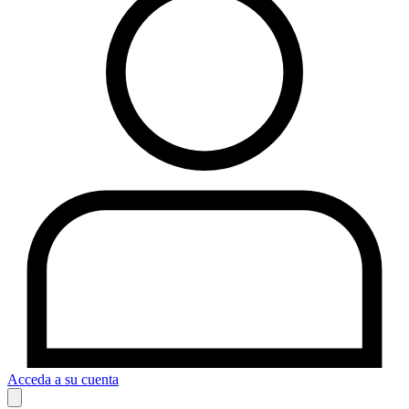
Acceda a su cuenta