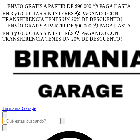
ENVÍO GRATIS A PARTIR DE $90.000 📦 PAGA HASTA
EN 3 y 6 CUOTAS SIN INTERÉS 🤑 PAGANDO CON
TRANSFERENCIA TENES UN 20% DE DESCUENTO!
ENVÍO GRATIS A PARTIR DE $90.000 📦 PAGA HASTA
EN 3 y 6 CUOTAS SIN INTERÉS 🤑 PAGANDO CON
TRANSFERENCIA TENES UN 20% DE DESCUENTO!
Birmania Garage