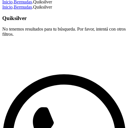
Inicio
.
Bermudas
.
Quiksilver
Inicio
.
Bermudas
.
Quiksilver
Quiksilver
No tenemos resultados para tu búsqueda. Por favor, intentá con otros
filtros.