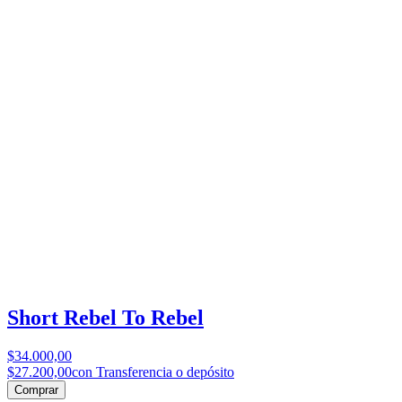
Short Rebel To Rebel
$34.000,00
$27.200,00
con Transferencia o depósito
Comprar