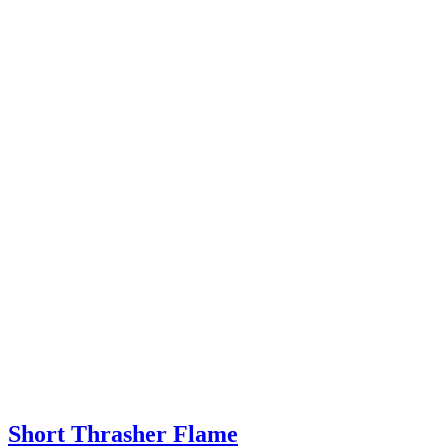
Short Thrasher Flame