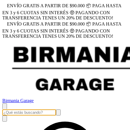
ENVÍO GRATIS A PARTIR DE $90.000 📦 PAGA HASTA
EN 3 y 6 CUOTAS SIN INTERÉS 🤑 PAGANDO CON
TRANSFERENCIA TENES UN 20% DE DESCUENTO!
ENVÍO GRATIS A PARTIR DE $90.000 📦 PAGA HASTA
EN 3 y 6 CUOTAS SIN INTERÉS 🤑 PAGANDO CON
TRANSFERENCIA TENES UN 20% DE DESCUENTO!
Birmania Garage