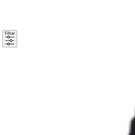
Filtrar