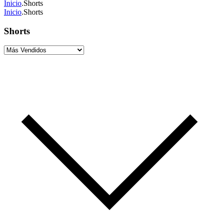
Inicio
.
Shorts
Inicio
.
Shorts
Shorts