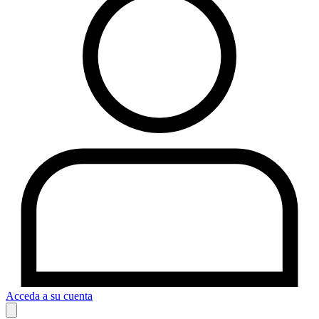
Acceda a su cuenta