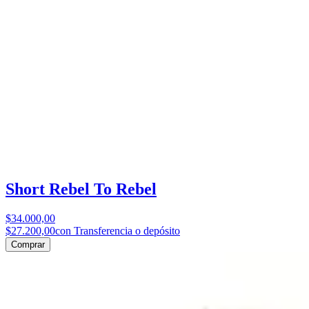
Short Rebel To Rebel
$34.000,00
$27.200,00
con Transferencia o depósito
Comprar