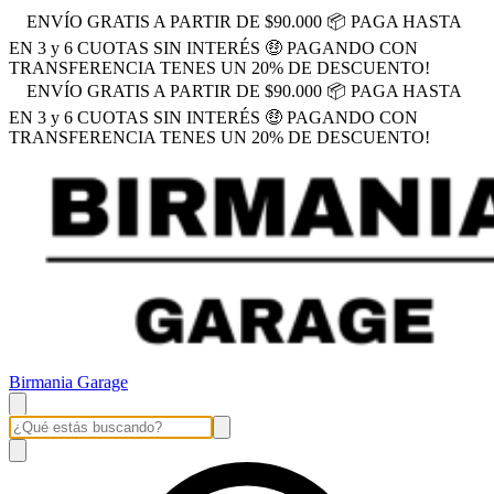
ENVÍO GRATIS A PARTIR DE $90.000 📦 PAGA HASTA
EN 3 y 6 CUOTAS SIN INTERÉS 🤑 PAGANDO CON
TRANSFERENCIA TENES UN 20% DE DESCUENTO!
ENVÍO GRATIS A PARTIR DE $90.000 📦 PAGA HASTA
EN 3 y 6 CUOTAS SIN INTERÉS 🤑 PAGANDO CON
TRANSFERENCIA TENES UN 20% DE DESCUENTO!
Birmania Garage