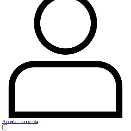
Acceda a su cuenta