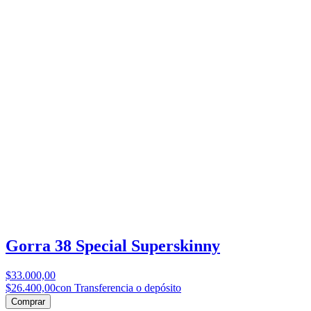
Gorra 38 Special Superskinny
$33.000,00
$26.400,00
con Transferencia o depósito
Comprar