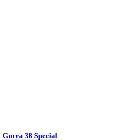
Gorra 38 Special