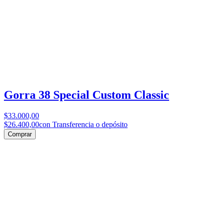
Gorra 38 Special Custom Classic
$33.000,00
$26.400,00
con Transferencia o depósito
Comprar