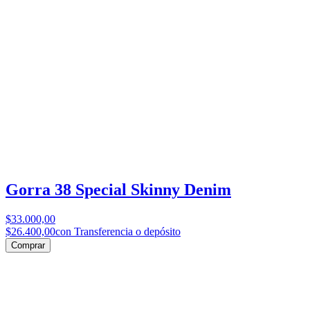
Gorra 38 Special Skinny Denim
$33.000,00
$26.400,00
con Transferencia o depósito
Comprar