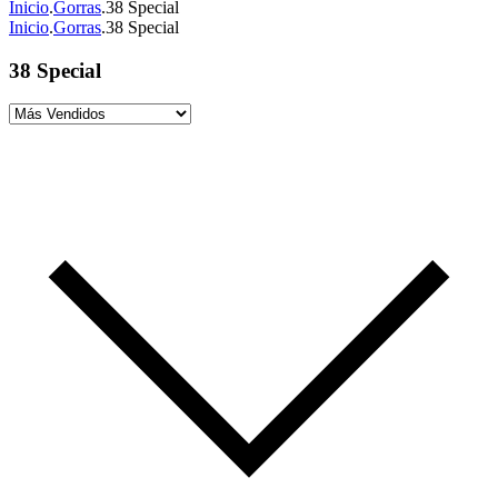
Inicio
.
Gorras
.
38 Special
Inicio
.
Gorras
.
38 Special
38 Special