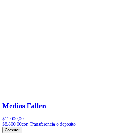
Medias Fallen
$11.000,00
$8.800,00
con Transferencia o depósito
Comprar