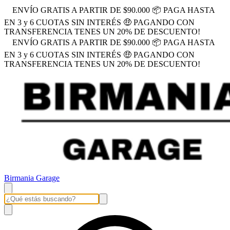
ENVÍO GRATIS A PARTIR DE $90.000 📦 PAGA HASTA
EN 3 y 6 CUOTAS SIN INTERÉS 🤑 PAGANDO CON
TRANSFERENCIA TENES UN 20% DE DESCUENTO!
ENVÍO GRATIS A PARTIR DE $90.000 📦 PAGA HASTA
EN 3 y 6 CUOTAS SIN INTERÉS 🤑 PAGANDO CON
TRANSFERENCIA TENES UN 20% DE DESCUENTO!
Birmania Garage