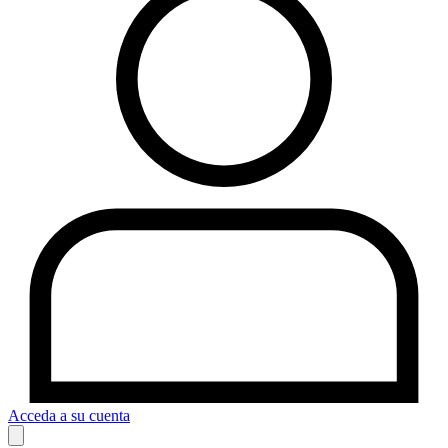
Acceda a su cuenta