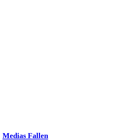
Medias Fallen