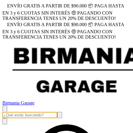
ENVÍO GRATIS A PARTIR DE $90.000 📦 PAGA HASTA
EN 3 y 6 CUOTAS SIN INTERÉS 🤑 PAGANDO CON
TRANSFERENCIA TENES UN 20% DE DESCUENTO!
ENVÍO GRATIS A PARTIR DE $90.000 📦 PAGA HASTA
EN 3 y 6 CUOTAS SIN INTERÉS 🤑 PAGANDO CON
TRANSFERENCIA TENES UN 20% DE DESCUENTO!
Birmania Garage