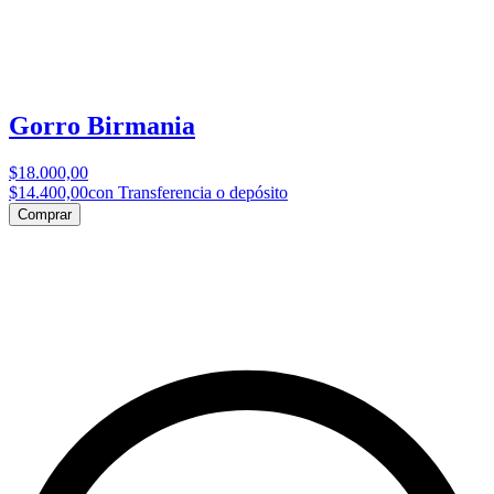
Gorro Birmania
$18.000,00
$14.400,00
con Transferencia o depósito
Comprar