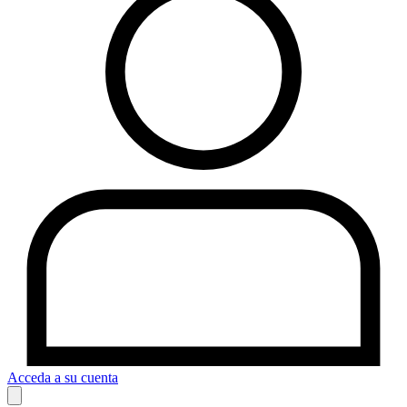
Acceda a su cuenta