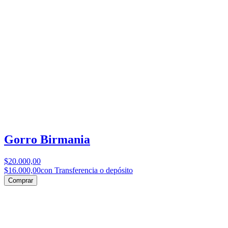
Gorro Birmania
$20.000,00
$16.000,00
con Transferencia o depósito
Comprar