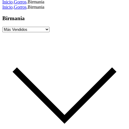
Inicio
.
Gorros
.
Birmania
Inicio
.
Gorros
.
Birmania
Birmania