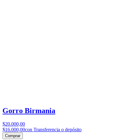
Gorro Birmania
$20.000,00
$16.000,00
con Transferencia o depósito
Comprar