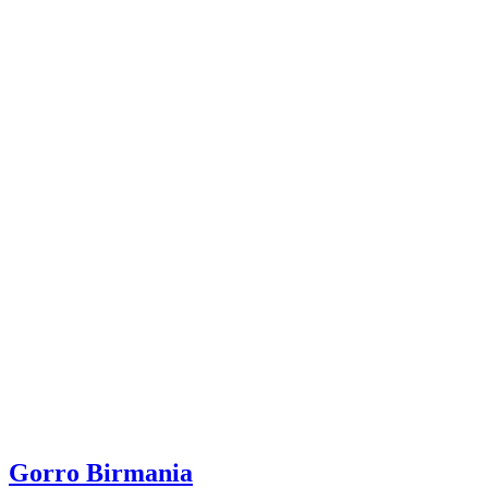
Gorro Birmania