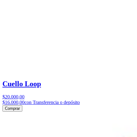
Cuello Loop
$20.000,00
$16.000,00
con Transferencia o depósito
Comprar