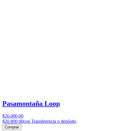
Pasamontaña Loop
$26.000,00
$20.800,00
con Transferencia o depósito
Comprar