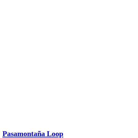
Pasamontaña Loop