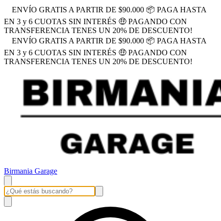
ENVÍO GRATIS A PARTIR DE $90.000 📦 PAGA HASTA
EN 3 y 6 CUOTAS SIN INTERÉS 🤑 PAGANDO CON
TRANSFERENCIA TENES UN 20% DE DESCUENTO!
ENVÍO GRATIS A PARTIR DE $90.000 📦 PAGA HASTA
EN 3 y 6 CUOTAS SIN INTERÉS 🤑 PAGANDO CON
TRANSFERENCIA TENES UN 20% DE DESCUENTO!
Birmania Garage