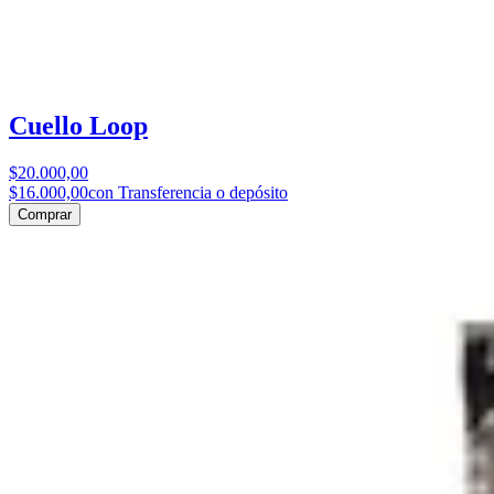
Cuello Loop
$20.000,00
$16.000,00
con Transferencia o depósito
Comprar