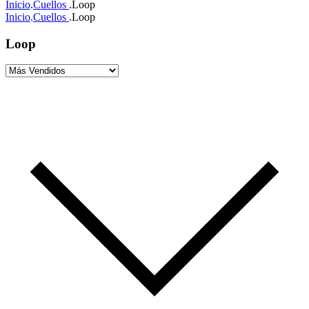
Inicio
.
Cuellos
.
Loop
Inicio
.
Cuellos
.
Loop
Loop