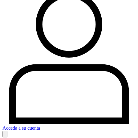
Acceda a su cuenta