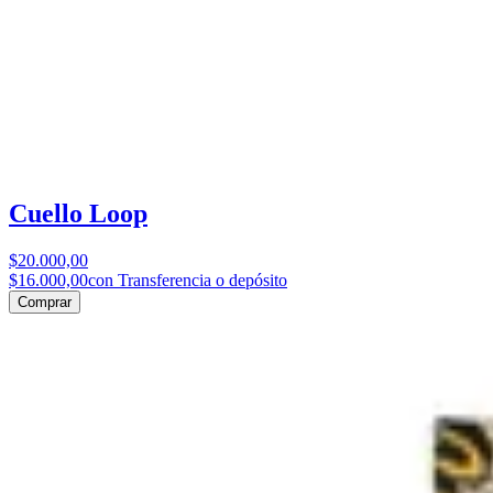
Cuello Loop
$20.000,00
$16.000,00
con Transferencia o depósito
Comprar