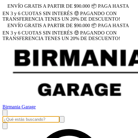
ENVÍO GRATIS A PARTIR DE $90.000 📦 PAGA HASTA
EN 3 y 6 CUOTAS SIN INTERÉS 🤑 PAGANDO CON
TRANSFERENCIA TENES UN 20% DE DESCUENTO!
ENVÍO GRATIS A PARTIR DE $90.000 📦 PAGA HASTA
EN 3 y 6 CUOTAS SIN INTERÉS 🤑 PAGANDO CON
TRANSFERENCIA TENES UN 20% DE DESCUENTO!
Birmania Garage