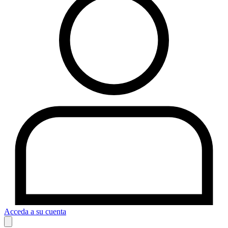
Acceda a su cuenta