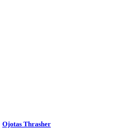
Ojotas Thrasher