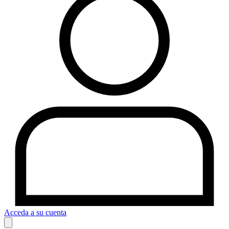
Acceda a su cuenta