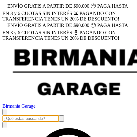
ENVÍO GRATIS A PARTIR DE $90.000 📦 PAGA HASTA
EN 3 y 6 CUOTAS SIN INTERÉS 🤑 PAGANDO CON
TRANSFERENCIA TENES UN 20% DE DESCUENTO!
ENVÍO GRATIS A PARTIR DE $90.000 📦 PAGA HASTA
EN 3 y 6 CUOTAS SIN INTERÉS 🤑 PAGANDO CON
TRANSFERENCIA TENES UN 20% DE DESCUENTO!
Birmania Garage