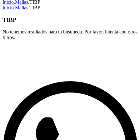
Inicio
.
Mallas
.
TIBP
Inicio
.
Mallas
.
TIBP
TIBP
No tenemos resultados para tu búsqueda. Por favor, intentá con otros
filtros.